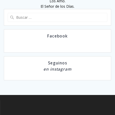
Los Amo.
El Señor de los Días.
Buscar:
Facebook
Seguinos
en instagram