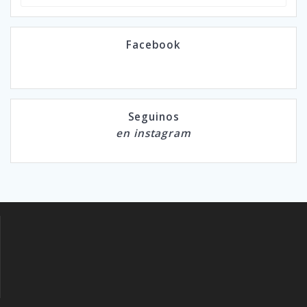
Facebook
Seguinos
en instagram