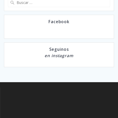
Buscar:
Facebook
Seguinos
en instagram