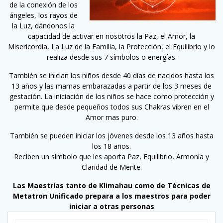
de la conexión de los
ángeles, los rayos de
la Luz, dándonos la
capacidad de activar en nosotros la Paz, el Amor, la
Misericordia, La Luz de la Familia, la Protección, el Equilibrio y lo
realiza desde sus 7 símbolos o energías.
También se inician los niños desde 40 días de nacidos hasta los
13 años y las mamas embarazadas a partir de los 3 meses de
gestación. La iniciación de los niños se hace como protección y
permite que desde pequeños todos sus Chakras vibren en el
Amor mas puro.
También se pueden iniciar los jóvenes desde los 13 años hasta
los 18 años.
Reciben un símbolo que les aporta Paz, Equilibrio, Armonía y
Claridad de Mente.
Las Maestrías tanto de Klimahau como de Técnicas de
Metatron Unificado prepara a los maestros para poder
iniciar a otras personas