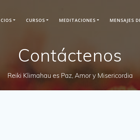
ICIOS
CURSOS
MEDITACIONES
MENSAJES D
Contáctenos
Reiki Klimahau es Paz, Amor y Misericordia