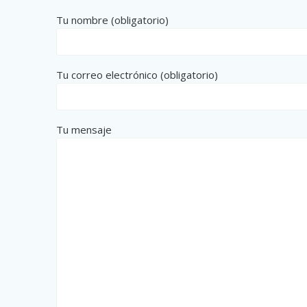
Tu nombre (obligatorio)
Tu correo electrónico (obligatorio)
Tu mensaje