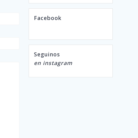
Facebook
Seguinos
en instagram