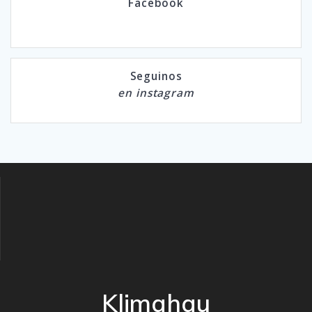
Facebook
Seguinos
en instagram
Klimahau